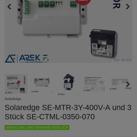
SolarEdge
Solaredge SE-MTR-3Y-400V-A und 3
Stück SE-CTML-0350-070
ABHOLUNG UND VERSAND MÖGLICH