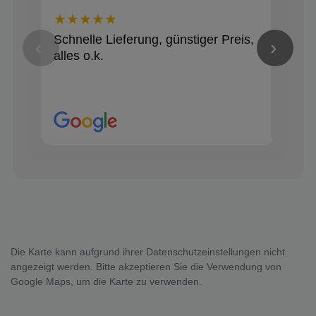
★★★★★
★★
Schnelle Lieferung, günstiger Preis,
Alle
‹
›
alles o.k.
Die Karte kann aufgrund ihrer Datenschutzeinstellungen nicht
angezeigt werden. Bitte akzeptieren Sie die Verwendung von
Google Maps, um die Karte zu verwenden.