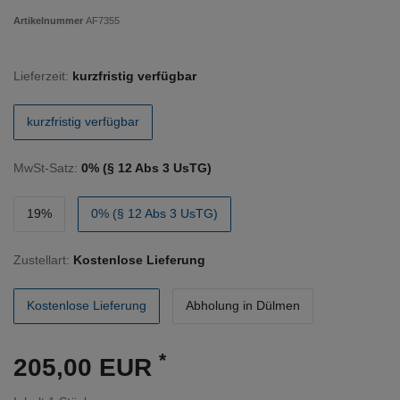
Artikelnummer
AF7355
Lieferzeit:
kurzfristig verfügbar
kurzfristig verfügbar
MwSt-Satz:
0% (§ 12 Abs 3 UsTG)
19%
0% (§ 12 Abs 3 UsTG)
Zustellart:
Kostenlose Lieferung
Kostenlose Lieferung
Abholung in Dülmen
*
205,00 EUR