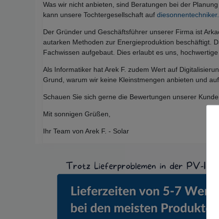
Was wir nicht anbieten, sind Beratungen bei der Planu
kann unsere Tochtergesellschaft auf
diesonnentechniker
Der Gründer und Geschäftsführer unserer Firma ist Arkadi
autarken Methoden zur Energieproduktion beschäftigt. Da
Fachwissen aufgebaut. Dies erlaubt es uns, hochwertige
Als Informatiker hat Arek F. zudem Wert auf Digitalisier
Grund, warum wir keine Kleinstmengen anbieten und auf 
Schauen Sie sich gerne die Bewertungen unserer Kunden
Mit sonnigen Grüßen,
Ihr Team von Arek F. - Solar