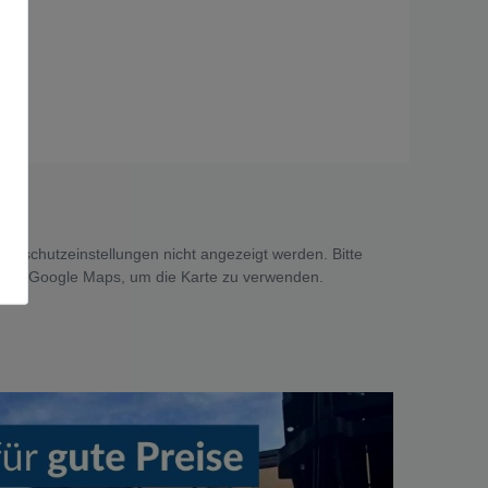
tenschutzeinstellungen nicht angezeigt werden. Bitte
 von Google Maps, um die Karte zu verwenden.