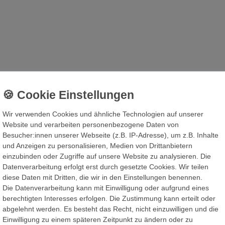
Wir verwenden Cookies und ähnliche Technologien auf unserer
Website und verarbeiten personenbezogene Daten von
Besucher:innen unserer Webseite (z.B. IP-Adresse), um z.B. Inhalte
und Anzeigen zu personalisieren, Medien von Drittanbietern
einzubinden oder Zugriffe auf unsere Website zu analysieren. Die
Datenverarbeitung erfolgt erst durch gesetzte Cookies. Wir teilen
eschränkung
diese Daten mit Dritten, die wir in den Einstellungen benennen.
Die Datenverarbeitung kann mit Einwilligung oder aufgrund eines
berechtigten Interesses erfolgen. Die Zustimmung kann erteilt oder
abgelehnt werden. Es besteht das Recht, nicht einzuwilligen und die
Einwilligung zu einem späteren Zeitpunkt zu ändern oder zu