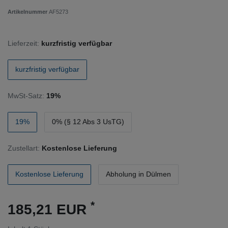
Artikelnummer
AF5273
Lieferzeit:
kurzfristig verfügbar
kurzfristig verfügbar
MwSt-Satz:
19%
19%
0% (§ 12 Abs 3 UsTG)
Zustellart:
Kostenlose Lieferung
Kostenlose Lieferung
Abholung in Dülmen
*
185,21 EUR