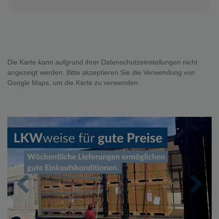
Die Karte kann aufgrund ihrer Datenschutzeinstellungen nicht
angezeigt werden. Bitte akzeptieren Sie die Verwendung von
Google Maps, um die Karte zu verwenden.
Zurück
Nächs