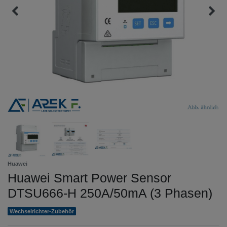
Huawei
Huawei Smart Power Sensor
DTSU666-H 250A/50mA (3 Phasen)
Wechselrichter-Zubehör