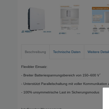
Beschreibung
Technische Daten
Weitere Detai
Flexibler Einsatz:
- Breiter Batteriespannungsbereich von 150–600 Vٚ
- Unterstützt Parallelschaltung mit voller Kommunikation
- 100% unsymmetrische Last im Sicherungsmodus