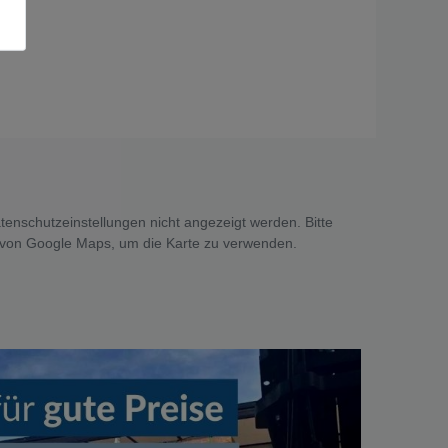
tenschutzeinstellungen nicht angezeigt werden. Bitte
 von Google Maps, um die Karte zu verwenden.