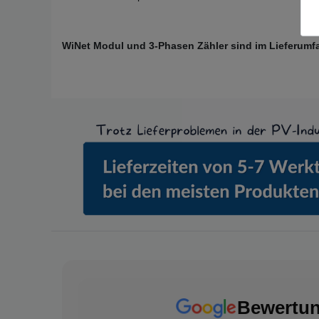
WiNet Modul und 3-Phasen Zähler sind im Lieferumf
Bewertu