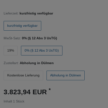
Lieferzeit:
kurzfristig verfügbar
kurzfristig verfügbar
MwSt-Satz:
0% (§ 12 Abs 3 UsTG)
19%
0% (§ 12 Abs 3 UsTG)
Zustellart:
Abholung in Dülmen
Kostenlose Lieferung
Abholung in Dülmen
*
3.823,94 EUR
Inhalt
1
Stück