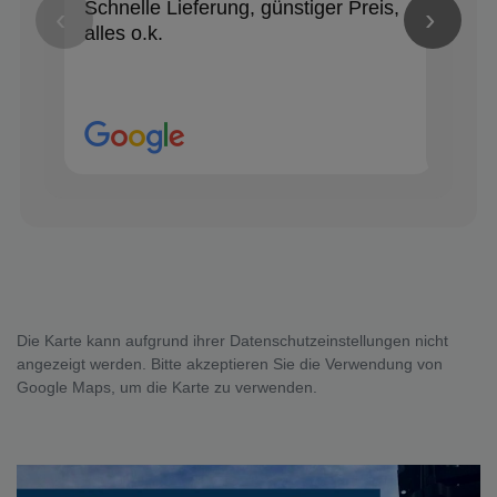
Schnelle Lieferung, günstiger Preis,
Alle
‹
›
alles o.k.
Die Karte kann aufgrund ihrer Datenschutzeinstellungen nicht
angezeigt werden. Bitte akzeptieren Sie die Verwendung von
Google Maps, um die Karte zu verwenden.