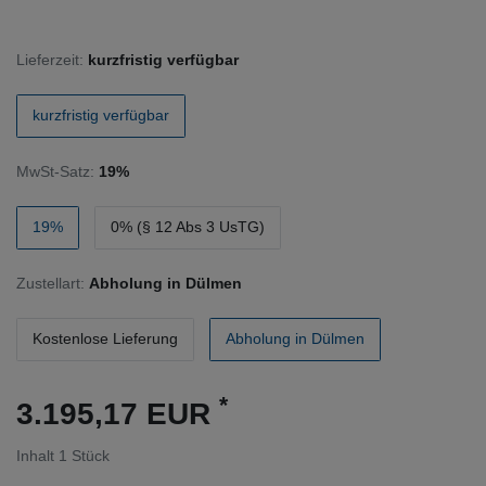
Lieferzeit:
kurzfristig verfügbar
kurzfristig verfügbar
MwSt-Satz:
19%
19%
0% (§ 12 Abs 3 UsTG)
Zustellart:
Abholung in Dülmen
Kostenlose Lieferung
Abholung in Dülmen
*
3.195,17 EUR
Inhalt
1
Stück