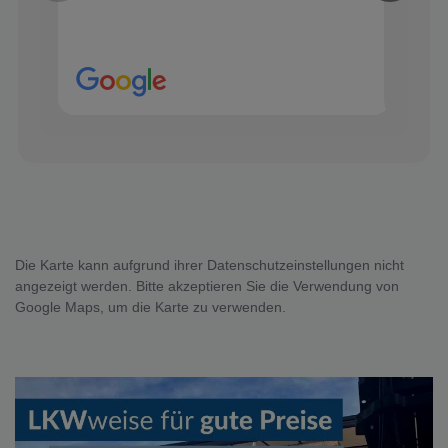
Die Karte kann aufgrund ihrer Datenschutzeinstellungen nicht
angezeigt werden. Bitte akzeptieren Sie die Verwendung von
Google Maps, um die Karte zu verwenden.