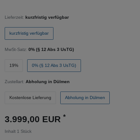
Lieferzeit:
kurzfristig verfügbar
kurzfristig verfügbar
MwSt-Satz:
0% (§ 12 Abs 3 UsTG)
19%
0% (§ 12 Abs 3 UsTG)
Zustellart:
Abholung in Dülmen
Kostenlose Lieferung
Abholung in Dülmen
*
3.999,00 EUR
Inhalt
1
Stück