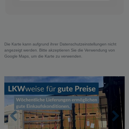
Die Karte kann aufgrund ihrer Datenschutzeinstellungen nicht
angezeigt werden. Bitte akzeptieren Sie die Verwendung von
Google Maps, um die Karte zu verwenden.
Zurück
Nächs