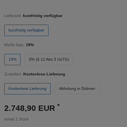
Lieferzeit:
kurzfristig verfügbar
kurzfristig verfügbar
MwSt-Satz:
19%
19%
0% (§ 12 Abs 3 UsTG)
Zustellart:
Kostenlose Lieferung
Kostenlose Lieferung
Abholung in Dülmen
*
2.748,90 EUR
Inhalt
1
Stück