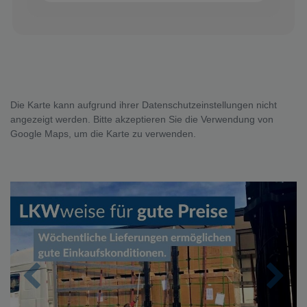
Die Karte kann aufgrund ihrer Datenschutzeinstellungen nicht
angezeigt werden. Bitte akzeptieren Sie die Verwendung von
Google Maps, um die Karte zu verwenden.
Zurück
Nächs