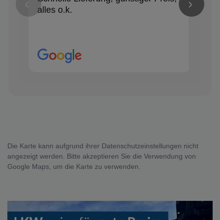
‹
›
alles o.k.
Die Karte kann aufgrund ihrer Datenschutzeinstellungen nicht
angezeigt werden. Bitte akzeptieren Sie die Verwendung von
Google Maps, um die Karte zu verwenden.