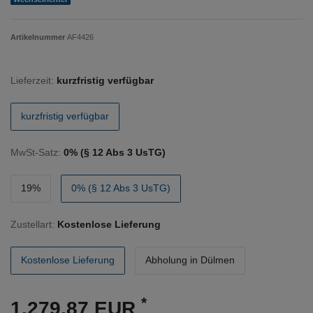
Artikelnummer
AF4426
Lieferzeit:
kurzfristig verfügbar
kurzfristig verfügbar
MwSt-Satz:
0% (§ 12 Abs 3 UsTG)
19%
0% (§ 12 Abs 3 UsTG)
Zustellart:
Kostenlose Lieferung
Kostenlose Lieferung
Abholung in Dülmen
*
1.279,87 EUR