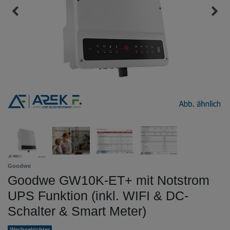
Goodwe
Goodwe GW10K-ET+ mit Notstrom
UPS Funktion (inkl. WIFI & DC-
Schalter & Smart Meter)
Wechselrichter