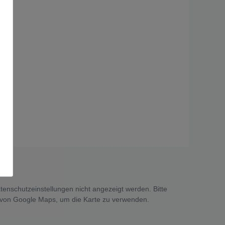
tenschutzeinstellungen nicht angezeigt werden. Bitte
 von Google Maps, um die Karte zu verwenden.