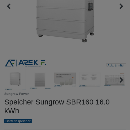
Sungrow Power
Speicher Sungrow SBR160 16.0
kWh
Batteriespeicher