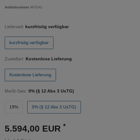
Artikelnummer
AF5143
Lieferzeit:
kurzfristig verfügbar
kurzfristig verfügbar
Zustellart:
Kostenlose Lieferung
Kostenlose Lieferung
MwSt-Satz:
0% (§ 12 Abs 3 UsTG)
19%
0% (§ 12 Abs 3 UsTG)
*
5.594,00 EUR