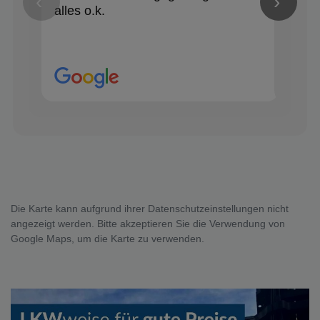
‹
›
alles o.k.
Die Karte kann aufgrund ihrer Datenschutzeinstellungen nicht
angezeigt werden. Bitte akzeptieren Sie die Verwendung von
Google Maps, um die Karte zu verwenden.