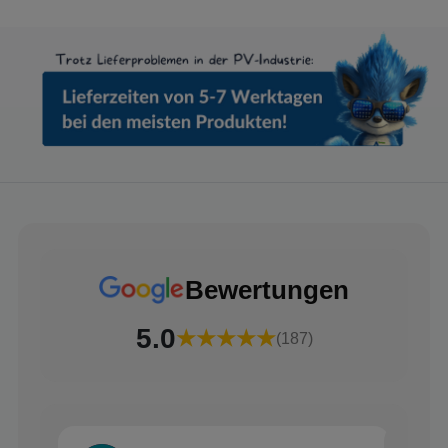
Bewertungen
5.0
★★★★★
(187)