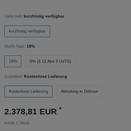
Lieferzeit:
kurzfristig verfügbar
kurzfristig verfügbar
MwSt-Satz:
19%
19%
0% (§ 12 Abs 3 UsTG)
Zustellart:
Kostenlose Lieferung
Kostenlose Lieferung
Abholung in Dülmen
*
2.378,81 EUR
Inhalt
1
Stück