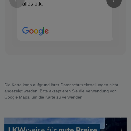
‹
›
alles o.k.
Die Karte kann aufgrund ihrer Datenschutzeinstellungen nicht
angezeigt werden. Bitte akzeptieren Sie die Verwendung von
Google Maps, um die Karte zu verwenden.