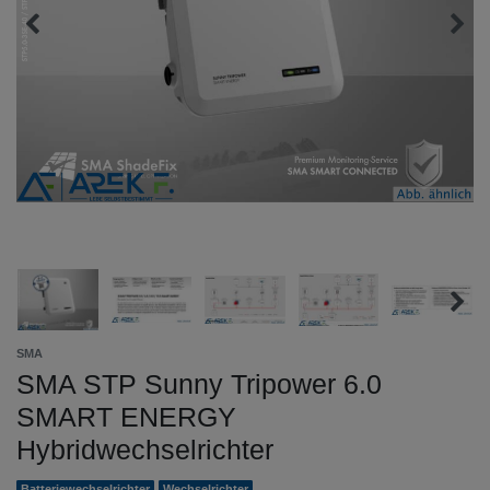
SMA
SMA STP Sunny Tripower 6.0
SMART ENERGY
Hybridwechselrichter
Batteriewechselrichter
Wechselrichter