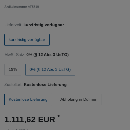
Artikelnummer
AF5519
Lieferzeit:
kurzfristig verfügbar
kurzfristig verfügbar
MwSt-Satz:
0% (§ 12 Abs 3 UsTG)
19%
0% (§ 12 Abs 3 UsTG)
Zustellart:
Kostenlose Lieferung
Kostenlose Lieferung
Abholung in Dülmen
*
1.111,62 EUR