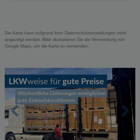
Die Karte kann aufgrund ihrer Datenschutzeinstellungen nicht
angezeigt werden. Bitte akzeptieren Sie die Verwendung von
Google Maps, um die Karte zu verwenden.
Zurück
Nächs