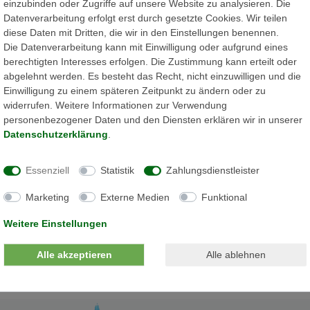
einzubinden oder Zugriffe auf unsere Website zu analysieren. Die
Datenverarbeitung erfolgt erst durch gesetzte Cookies. Wir teilen
diese Daten mit Dritten, die wir in den Einstellungen benennen.
Die Datenverarbeitung kann mit Einwilligung oder aufgrund eines
berechtigten Interesses erfolgen. Die Zustimmung kann erteilt oder
abgelehnt werden. Es besteht das Recht, nicht einzuwilligen und die
Einwilligung zu einem späteren Zeitpunkt zu ändern oder zu
widerrufen. Weitere Informationen zur Verwendung
personenbezogener Daten und den Diensten erklären wir in unserer
Daten­schutz­erklärung
.
Essenziell
Statistik
Zahlungsdienstleister
Marketing
Externe Medien
Funktional
Weitere Einstellungen
Alle akzeptieren
Alle ablehnen