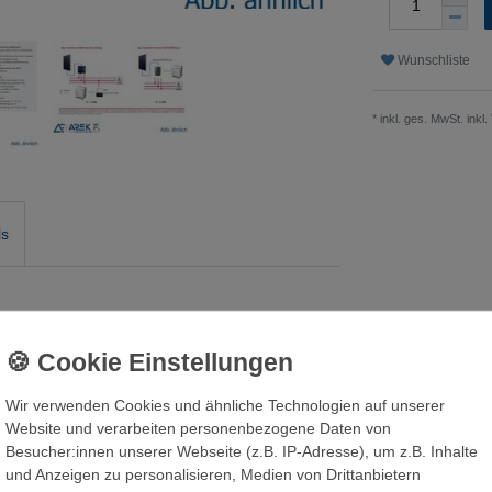
Wunschliste
* inkl. ges. MwSt. inkl.
ls
Wir verwenden Cookies und ähnliche Technologien auf unserer
Website und verarbeiten personenbezogene Daten von
Besucher:innen unserer Webseite (z.B. IP-Adresse), um z.B. Inhalte
und Anzeigen zu personalisieren, Medien von Drittanbietern